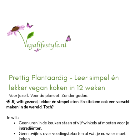
🌟 Jij wilt gezond, lekker én simpel eten. En stiekem ook een verschil
maken in de wereld. Toch?
Je wilt:
Geen uren in de keuken staan of vijf winkels af moeten voor je
ingrediënten.
Geen twijfels over voedingstekorten of wát je nu weer moet
koken.