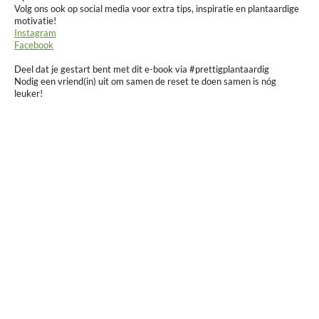
Volg ons ook op social media voor extra tips, inspiratie en plantaardige
motivatie!
Instagram
Facebook
Deel dat je gestart bent met dit e-book via #prettigplantaardig
Nodig een vriend(in) uit om samen de reset te doen samen is nóg
leuker!