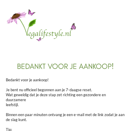
Bedankt voor je aankoop!
Je bent nu officieel begonnen aan je 7-daagse reset.
Wat geweldig dat je deze stap zet richting een gezondere en
duurzamere
leefstijl.
Binnen een paar minuten ontvang je een e-mail met de link zodat je aan
de slag kunt.
Tip: