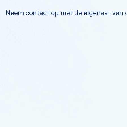
Neem contact op met de eigenaar van de 