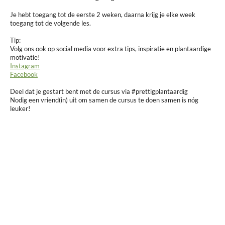
Je hebt toegang tot de eerste 2 weken, daarna krijg je elke week
toegang tot de volgende les.
Tip:
Volg ons ook op social media voor extra tips, inspiratie en plantaardige
motivatie!
Instagram
Facebook
Deel dat je gestart bent met de cursus via #prettigplantaardig
Nodig een vriend(in) uit om samen de cursus te doen samen is nóg
leuker!