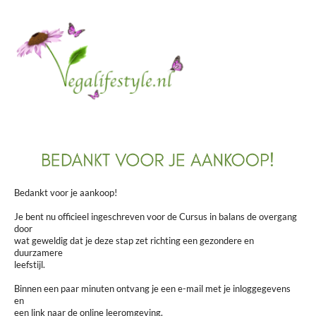
Bedankt voor je aankoop!
Je bent nu officieel ingeschreven voor de Cursus in balans de overgang
door
wat geweldig dat je deze stap zet richting een gezondere en
duurzamere
leefstijl.
Binnen een paar minuten ontvang je een e-mail met je inloggegevens
en
een link naar de online leeromgeving.