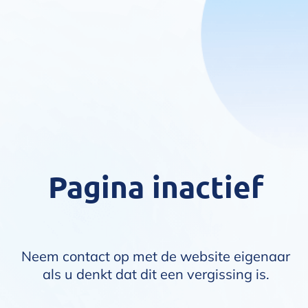
Pagina inactief
Neem contact op met de website eigenaar
als u denkt dat dit een vergissing is.